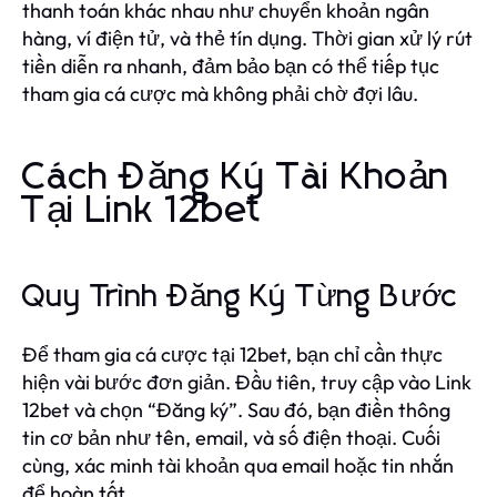
thanh toán khác nhau như chuyển khoản ngân
hàng, ví điện tử, và thẻ tín dụng. Thời gian xử lý rút
tiền diễn ra nhanh, đảm bảo bạn có thể tiếp tục
tham gia cá cược mà không phải chờ đợi lâu.
Cách Đăng Ký Tài Khoản
Tại Link 12bet
Quy Trình Đăng Ký Từng Bước
Để tham gia cá cược tại 12bet, bạn chỉ cần thực
hiện vài bước đơn giản. Đầu tiên, truy cập vào Link
12bet và chọn “Đăng ký”. Sau đó, bạn điền thông
tin cơ bản như tên, email, và số điện thoại. Cuối
cùng, xác minh tài khoản qua email hoặc tin nhắn
để hoàn tất.