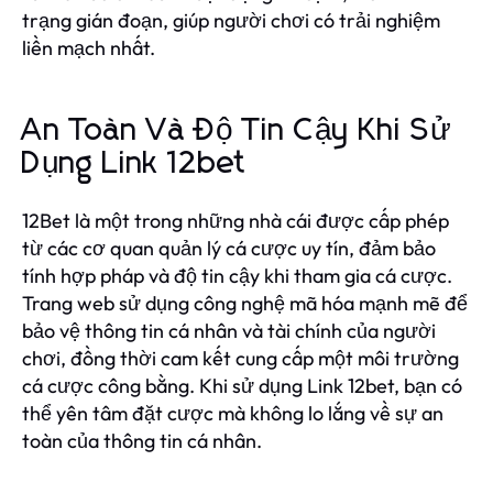
trạng gián đoạn, giúp người chơi có trải nghiệm
liền mạch nhất.
An Toàn Và Độ Tin Cậy Khi Sử
Dụng Link 12bet
12Bet là một trong những nhà cái được cấp phép
từ các cơ quan quản lý cá cược uy tín, đảm bảo
tính hợp pháp và độ tin cậy khi tham gia cá cược.
Trang web sử dụng công nghệ mã hóa mạnh mẽ để
bảo vệ thông tin cá nhân và tài chính của người
chơi, đồng thời cam kết cung cấp một môi trường
cá cược công bằng. Khi sử dụng Link 12bet, bạn có
thể yên tâm đặt cược mà không lo lắng về sự an
toàn của thông tin cá nhân.