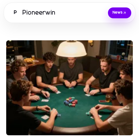
Pioneerwin
P
News