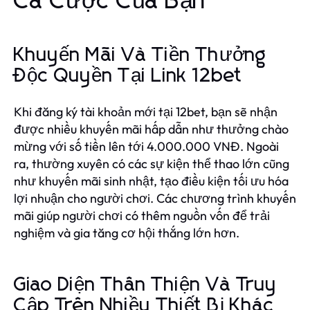
Cá Cược Của Bạn
Khuyến Mãi Và Tiền Thưởng
Độc Quyền Tại Link 12bet
Khi đăng ký tài khoản mới tại 12bet, bạn sẽ nhận
được nhiều khuyến mãi hấp dẫn như thưởng chào
mừng với số tiền lên tới 4.000.000 VNĐ. Ngoài
ra, thường xuyên có các sự kiện thể thao lớn cũng
như khuyến mãi sinh nhật, tạo điều kiện tối ưu hóa
lợi nhuận cho người chơi. Các chương trình khuyến
mãi giúp người chơi có thêm nguồn vốn để trải
nghiệm và gia tăng cơ hội thắng lớn hơn.
Giao Diện Thân Thiện Và Truy
Cập Trên Nhiều Thiết Bị Khác