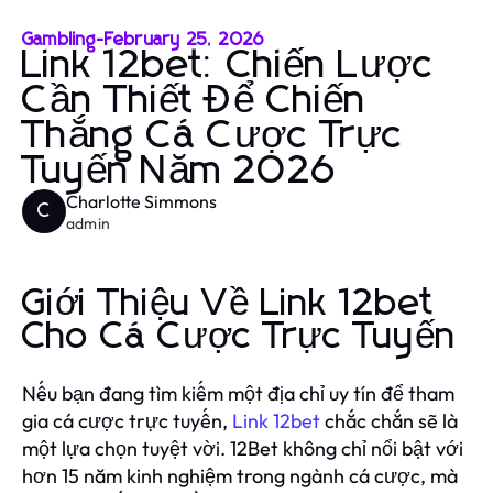
Gambling
-
February 25, 2026
Link 12bet: Chiến Lược
Cần Thiết Để Chiến
Thắng Cá Cược Trực
Tuyến Năm 2026
Charlotte Simmons
C
admin
Giới Thiệu Về Link 12bet
Cho Cá Cược Trực Tuyến
Nếu bạn đang tìm kiếm một địa chỉ uy tín để tham
gia cá cược trực tuyến,
Link 12bet
chắc chắn sẽ là
một lựa chọn tuyệt vời. 12Bet không chỉ nổi bật với
hơn 15 năm kinh nghiệm trong ngành cá cược, mà