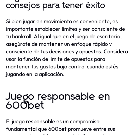
consejos para tener éxito
Si bien jugar en movimiento es conveniente, es
importante establecer límites y ser consciente de
tu bankroll. Al igual que en el juego de escritorio,
asegúrate de mantener un enfoque rápido y
consciente de tus decisiones y apuestas. Considera
usar la función de límite de apuestas para
mantener tus gastos bajo control cuando estés
jugando en la aplicación.
Juego responsable en
600bet
El juego responsable es un compromiso
fundamental que 600bet promueve entre sus