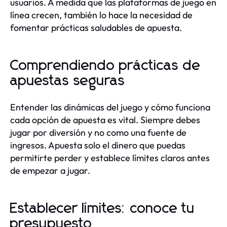
usuarios. A medida que las plataformas de juego en
línea crecen, también lo hace la necesidad de
fomentar prácticas saludables de apuesta.
Comprendiendo prácticas de
apuestas seguras
Entender las dinámicas del juego y cómo funciona
cada opción de apuesta es vital. Siempre debes
jugar por diversión y no como una fuente de
ingresos. Apuesta solo el dinero que puedas
permitirte perder y establece límites claros antes
de empezar a jugar.
Establecer límites: conoce tu
presupuesto