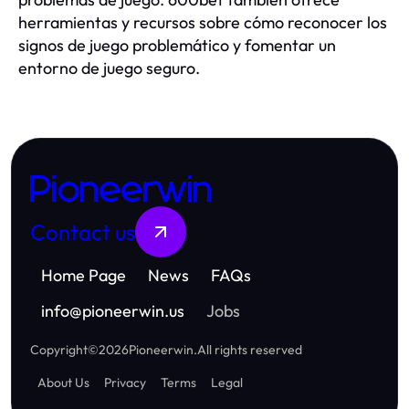
herramientas y recursos sobre cómo reconocer los
signos de juego problemático y fomentar un
entorno de juego seguro.
Pioneerwin
Contact us
Home Page
News
FAQs
info
@
pioneerwin.us
Jobs
Copyright
©
2026
Pioneerwin
.
All rights reserved
About Us
Privacy
Terms
Legal