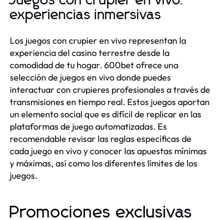
Juegos con crupier en vivo:
experiencias inmersivas
Los juegos con crupier en vivo representan la
experiencia del casino terrestre desde la
comodidad de tu hogar. 600bet ofrece una
selección de juegos en vivo donde puedes
interactuar con crupieres profesionales a través de
transmisiones en tiempo real. Estos juegos aportan
un elemento social que es difícil de replicar en las
plataformas de juego automatizadas. Es
recomendable revisar las reglas específicas de
cada juego en vivo y conocer las apuestas mínimas
y máximas, así como los diferentes límites de los
juegos.
Promociones exclusivas