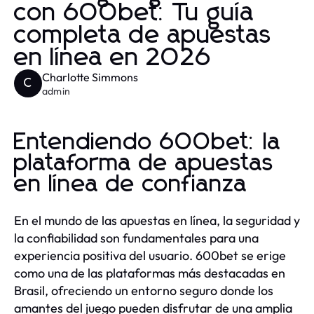
con 600bet: Tu guía
completa de apuestas
en línea en 2026
Charlotte Simmons
C
admin
Entendiendo 600bet: la
plataforma de apuestas
en línea de confianza
En el mundo de las apuestas en línea, la seguridad y
la confiabilidad son fundamentales para una
experiencia positiva del usuario. 600bet se erige
como una de las plataformas más destacadas en
Brasil, ofreciendo un entorno seguro donde los
amantes del juego pueden disfrutar de una amplia