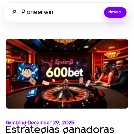
Pioneerwin
P
News
Gambling
-
December 29, 2025
Estrategias ganadoras