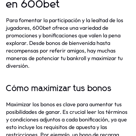
en 600bet
Para fomentar la participación y la lealtad de los
jugadores, 600bet ofrece una variedad de
promociones y bonificaciones que valen la pena
explorar. Desde bonos de bienvenida hasta
recompensas por referir amigos, hay muchas
maneras de potenciar tu bankroll y maximizar tu
diversión.
Cómo maximizar tus bonos
Maximizar los bonos es clave para aumentar tus
posibilidades de ganar. Es crucial leer los términos
y condiciones adjuntos a cada bonificación, ya que
esto incluye los requisitos de apuesta y las
restricciones. Por ejemplo, un bono de recarga