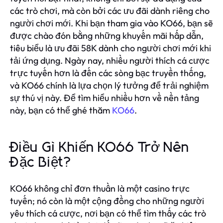
các trò chơi, mà còn bởi các ưu đãi dành riêng cho
người chơi mới. Khi bạn tham gia vào KO66, bạn sẽ
được chào đón bằng những khuyến mãi hấp dẫn,
tiêu biểu là ưu đãi 58K dành cho người chơi mới khi
tải ứng dụng. Ngày nay, nhiều người thích cá cược
trực tuyến hơn là đến các sòng bạc truyền thống,
và KO66 chính là lựa chọn lý tưởng để trải nghiệm
sự thú vị này. Để tìm hiểu nhiều hơn về nền tảng
này, bạn có thể ghé thăm
KO66
.
Điều Gì Khiến KO66 Trở Nên
Đặc Biệt?
KO66 không chỉ đơn thuần là một casino trực
tuyến; nó còn là một cộng đồng cho những người
yêu thích cá cược, nơi bạn có thể tìm thấy các trò