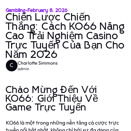
Gambling
-
February 8, 2026
Chiến Lược Chiến
Thắng: Cách KO66 Nâng
Cao Trải Nghiệm Casino
Trực Tuyến Của Bạn Cho
Năm 2026
Charlotte Simmons
C
admin
Chào Mừng Đến Với
KO66: Giới Thiệu Về
Game Trực Tuyến
KO66 là một trong những nền tảng cá cược trực
tuyến nổi bật nhất, không chỉ bởi sự đa dạng của